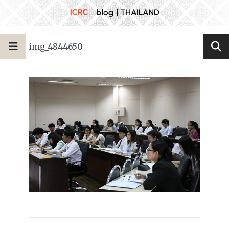
img_4844650