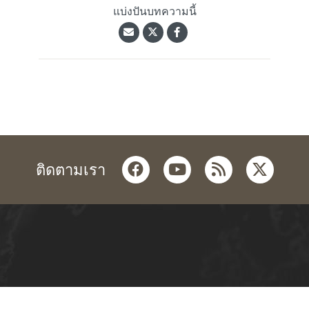
แบ่งปันบทความนี้
facebook
youtube
rss
twitter
ติดตามเรา