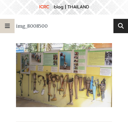
img_8008500