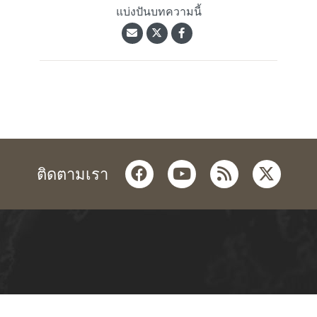
แบ่งปันบทความนี้
facebook
youtube
rss
twitter
ติดตามเรา