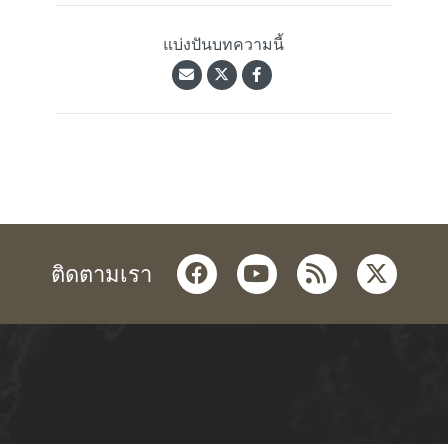
แบ่งปันบทความนี้
facebook
youtube
rss
twitter
ติดตามเรา