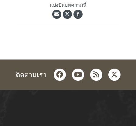
แบ่งปันบทความนี้
facebook
youtube
rss
twitter
ติดตามเรา