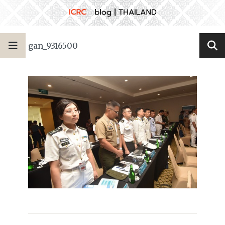
gan_9316500