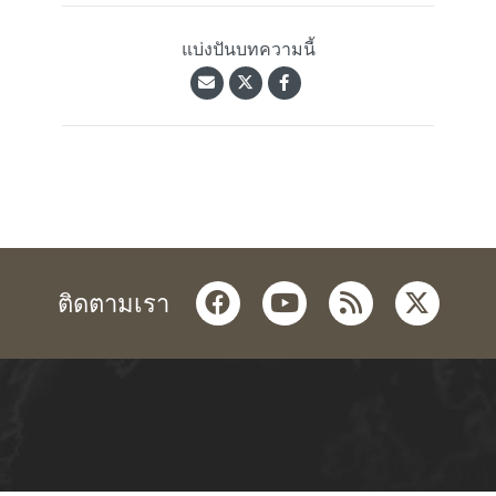
แบ่งปันบทความนี้
facebook
youtube
rss
twitter
ติดตามเรา