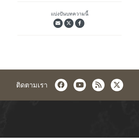
แบ่งปันบทความนี้
facebook
youtube
rss
twitter
ติดตามเรา