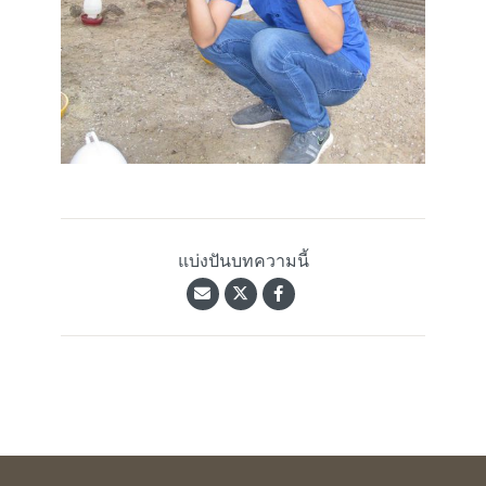
แบ่งปันบทความนี้