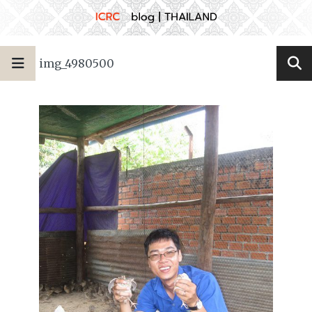
img_4980500