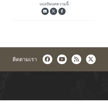
แบ่งปันบทความนี้
facebook
youtube
rss
twitter
ติดตามเรา