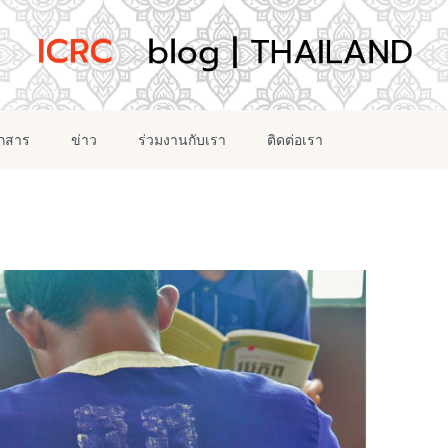
อกสาร
ข่าว
ร่วมงานกับเรา
ติดต่อเรา