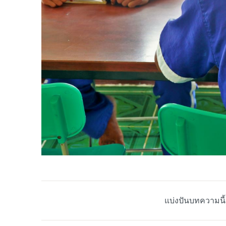
แบ่งปันบทความนี