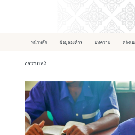
หน้าหลัก
ข้อมูลองค์กร
บทความ
คลังเ
capture2