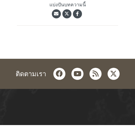
แบ่งปันบทความนี้
facebook
youtube
rss
twitter
ติดตามเรา