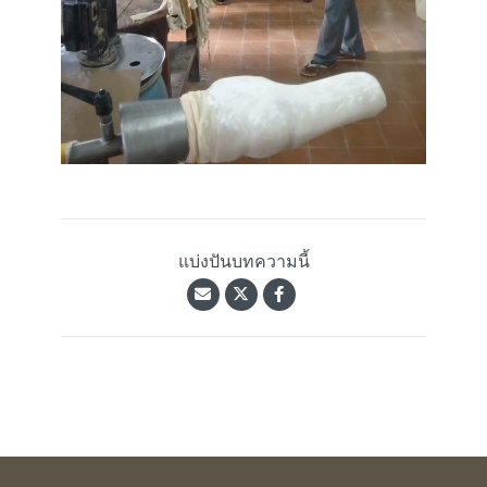
แบ่งปันบทความนี้