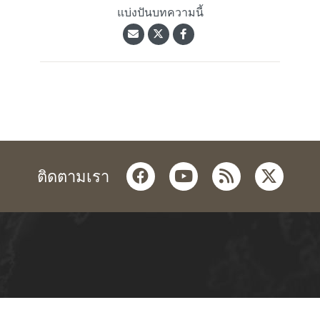
แบ่งปันบทความนี้
facebook
youtube
rss
twitter
ติดตามเรา