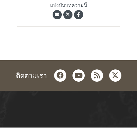
แบ่งปันบทความนี้
facebook
youtube
rss
twitter
ติดตามเรา