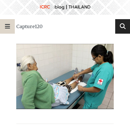
Capture120