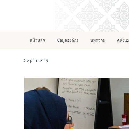
หน้าหลัก
ข้อมูลองค์กร
บทความ
คลังเ
Capture119