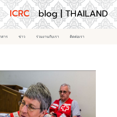
อกสาร
ข่าว
ร่วมงานกับเรา
ติดต่อเรา