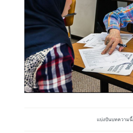
แบ่งปันบทความนี