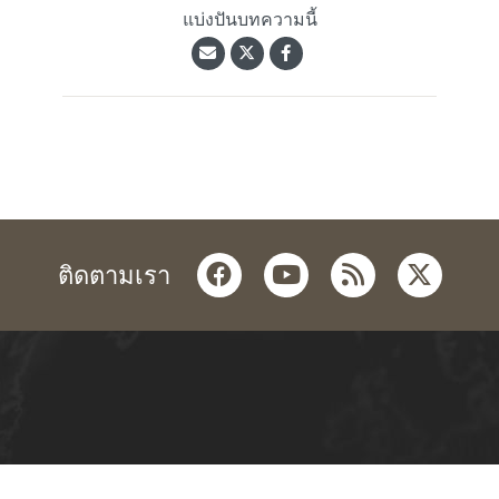
แบ่งปันบทความนี้
facebook
youtube
rss
twitter
ติดตามเรา