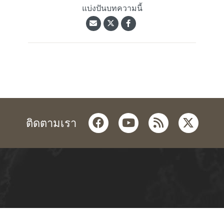
แบ่งปันบทความนี้
facebook
youtube
rss
twitter
ติดตามเรา