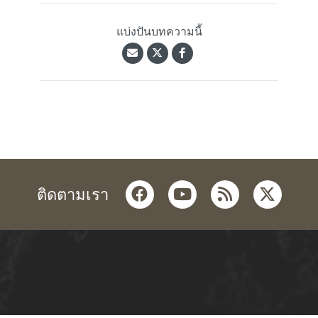
แบ่งปันบทความนี้
facebook
youtube
rss
twitter
ติดตามเรา