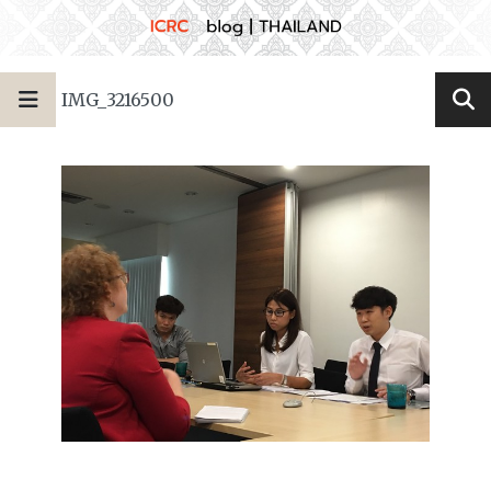
IMG_3216500