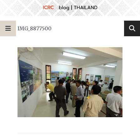
IMG_8877500