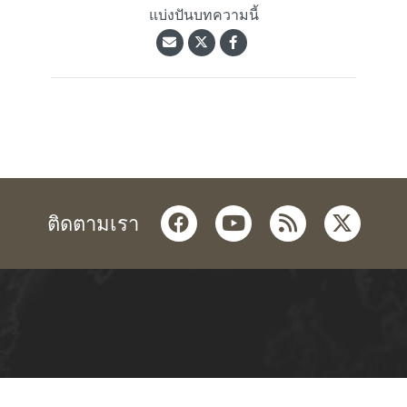
แบ่งปันบทความนี้
facebook
youtube
rss
twitter
ติดตามเรา