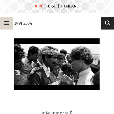
1991 2534
แบ่งปันบทความนี้