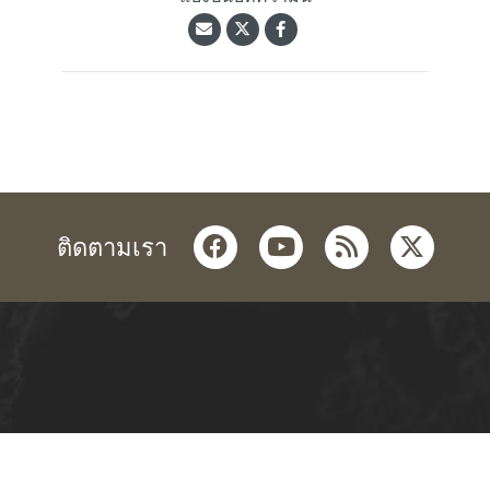
facebook
youtube
rss
twitter
ติดตามเรา