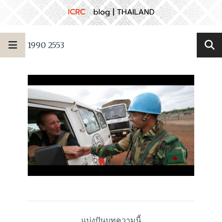
1990 2553
แบ่งปันบทความนี้