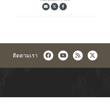
facebook
youtube
rss
twitter
ติดตามเรา