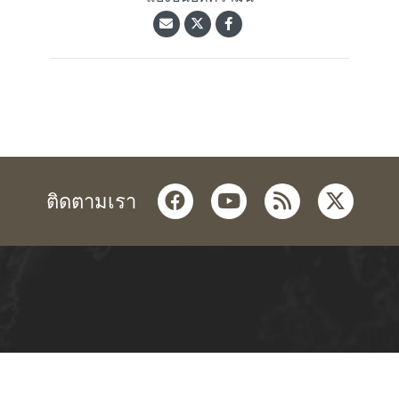
facebook
youtube
rss
twitter
ติดตามเรา