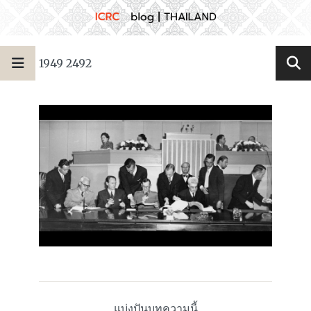
1949 2492
แบ่งปันบทความนี้