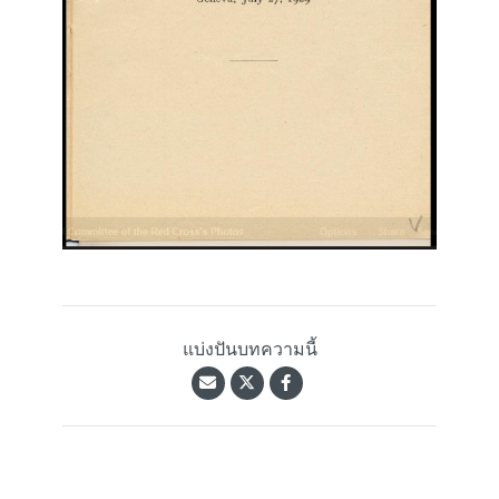
แบ่งปันบทความนี้