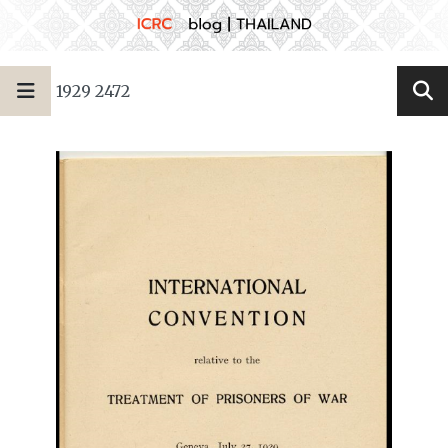
1929 2472