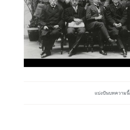
แบ่งปันบทความนี