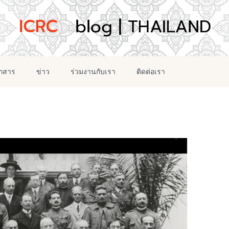
อกสาร
ข่าว
ร่วมงานกับเรา
ติดต่อเรา