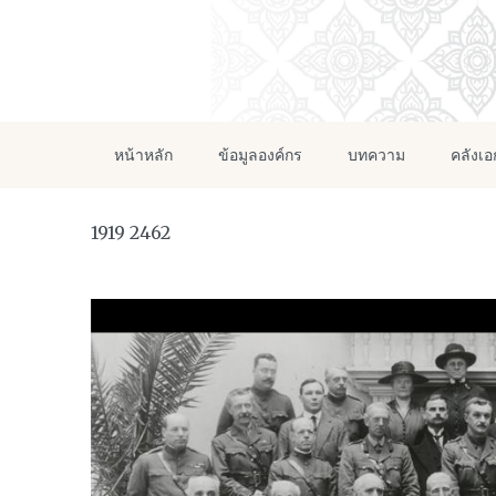
หน้าหลัก
ข้อมูลองค์กร
บทความ
คลังเ
1919 2462