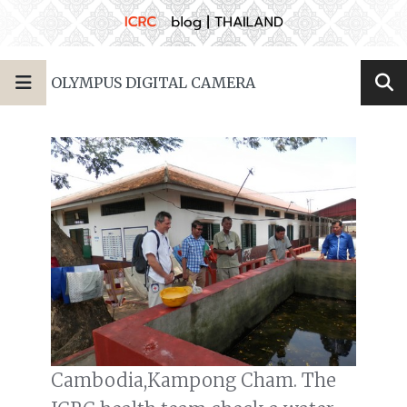
OLYMPUS DIGITAL CAMERA
Cambodia,Kampong Cham. The