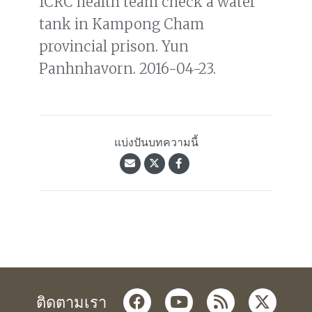
ICRC health team check a water
tank in Kampong Cham
provincial prison. Yun
Panhnhavorn. 2016-04-23.
แบ่งปันบทความนี้
facebook
youtube
rss
twitter
ติดตามเรา