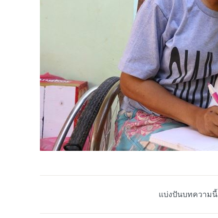
แบ่งปันบทความนี