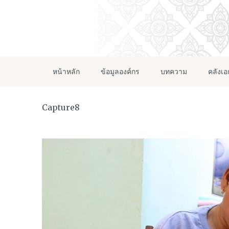
หน้าหลัก
ข้อมูลองค์กร
บทความ
คลังเ
Capture8