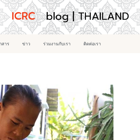
อกสาร
ข่าว
ร่วมงานกับเรา
ติดต่อเรา