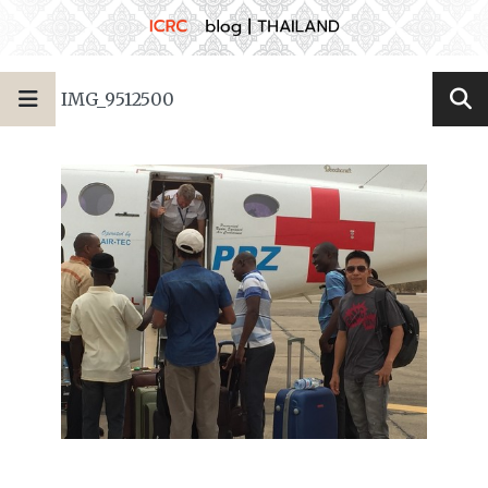
IMG_9512500