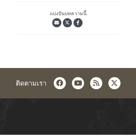
แบ่งปันบทความนี้
facebook
youtube
rss
twitter
ติดตามเรา