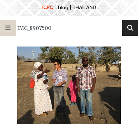
IMG_8907500