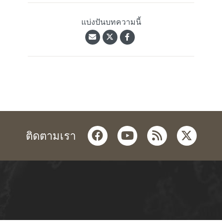
แบ่งปันบทความนี้
facebook
youtube
rss
twitter
ติดตามเรา