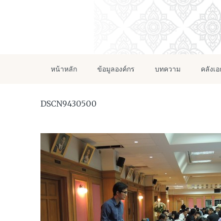
หน้าหลัก
ข้อมูลองค์กร
บทความ
คลังเ
DSCN9430500