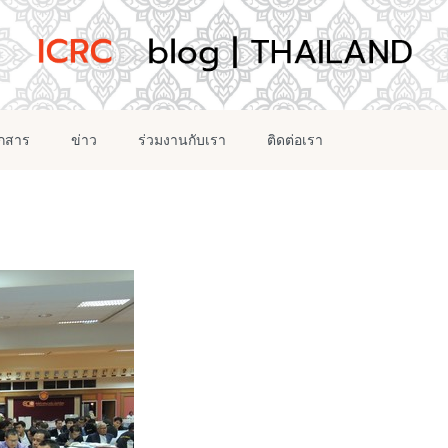
อกสาร
ข่าว
ร่วมงานกับเรา
ติดต่อเรา