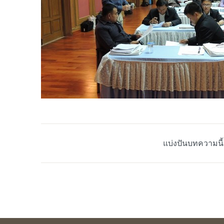
แบ่งปันบทความนี