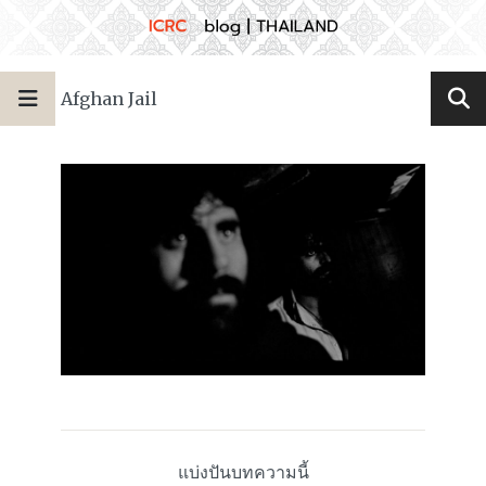
Afghan Jail
แบ่งปันบทความนี้