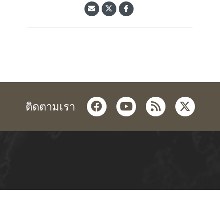
facebook
youtube
rss
twitter
ติดตามเรา