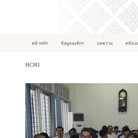
หน้าหลัก
ข้อมูลองค์กร
บทความ
คลังเ
HCM1