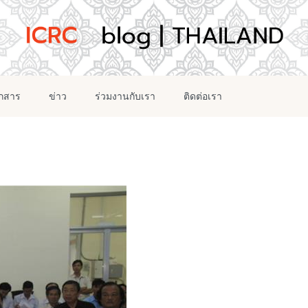
อกสาร
ข่าว
ร่วมงานกับเรา
ติดต่อเรา