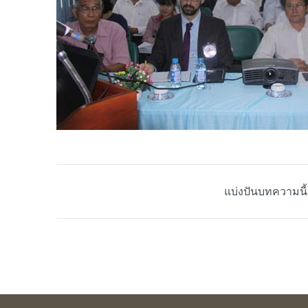
แบ่งปันบทความนี