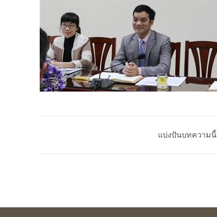
แบ่งปันบทความนี