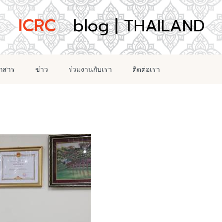
อกสาร
ข่าว
ร่วมงานกับเรา
ติดต่อเรา