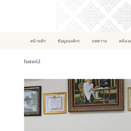
หน้าหลัก
ข้อมูลองค์กร
บทความ
คลังเ
hanoi2