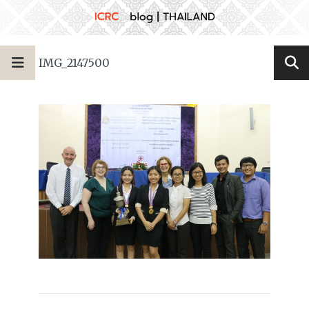
IMG_2147500