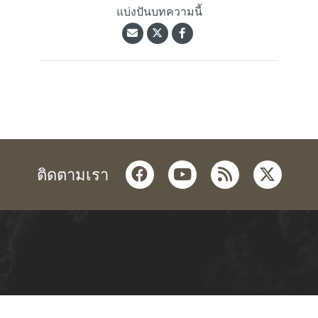
แบ่งปันบทความนี้
facebook
youtube
rss
twitter
ติดตามเรา