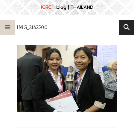
IMG_2142500