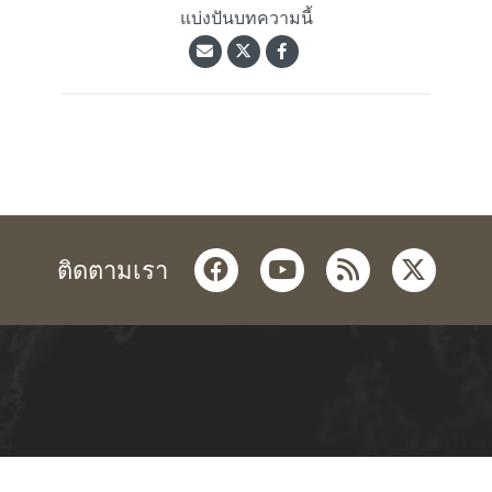
แบ่งปันบทความนี้
facebook
youtube
rss
twitter
ติดตามเรา