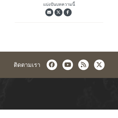
แบ่งปันบทความนี้
facebook
youtube
rss
twitter
ติดตามเรา