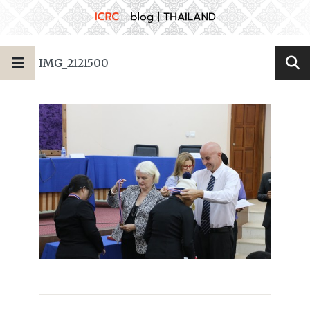
IMG_2121500