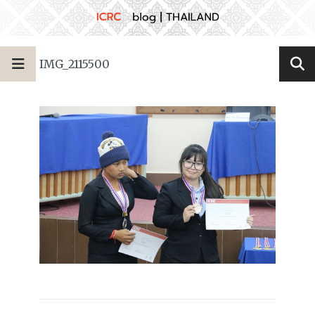
IMG_2115500