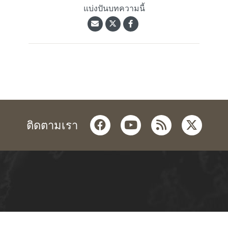
แบ่งปันบทความนี้
facebook
youtube
rss
twitter
ติดตามเรา