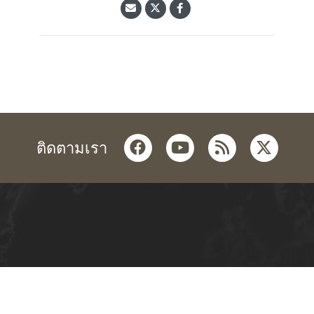
facebook
youtube
rss
twitter
ติดตามเรา