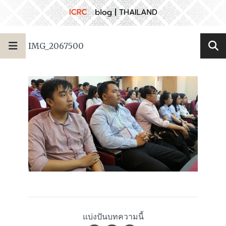
IMG_2067500
แบ่งปันบทความนี้