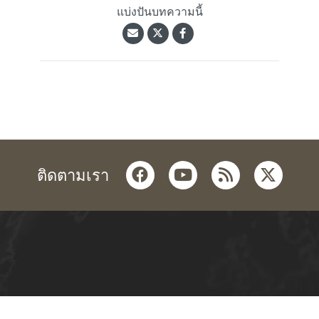
แบ่งปันบทความนี้
facebook
youtube
rss
twitter
ติดตามเรา