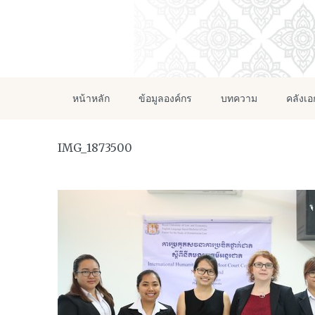
หน้าหลัก
ข้อมูลองค์กร
บทความ
คลังเ
IMG_1873500