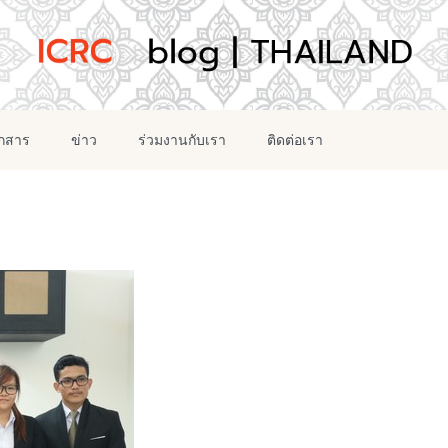
อกสาร
ข่าว
ร่วมงานกับเรา
ติดต่อเรา