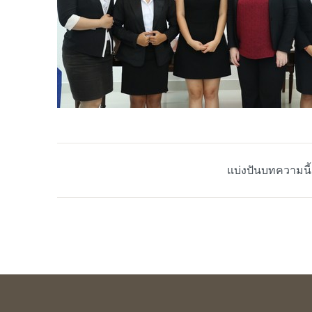
แบ่งปันบทความนี