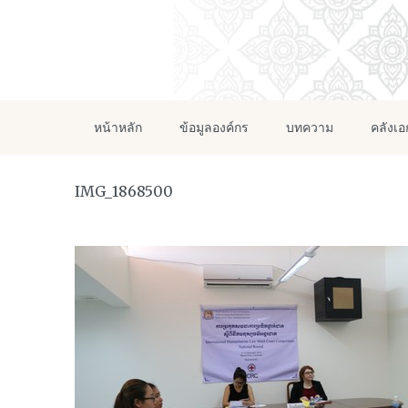
หน้าหลัก
ข้อมูลองค์กร
บทความ
คลังเ
IMG_1868500