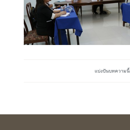
แบ่งปันบทความนี