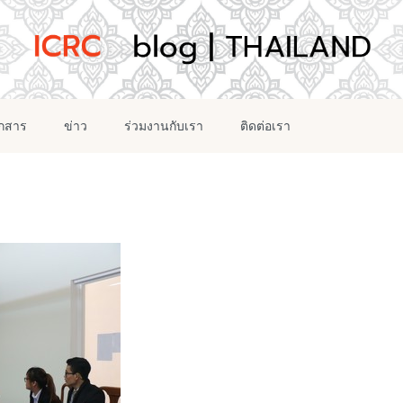
อกสาร
ข่าว
ร่วมงานกับเรา
ติดต่อเรา