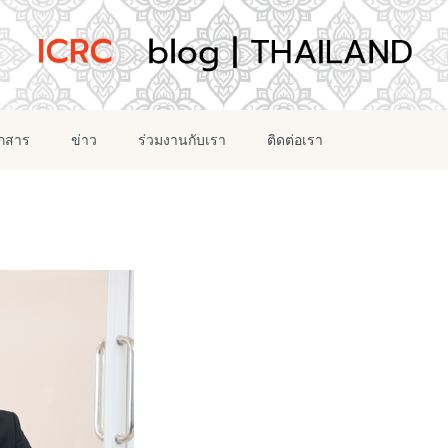
อกสาร
ข่าว
ร่วมงานกับเรา
ติดต่อเรา