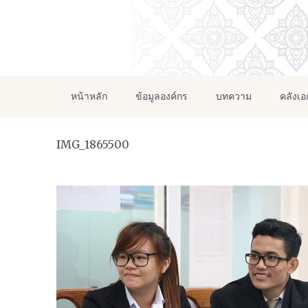
หน้าหลัก
ข้อมูลองค์กร
บทความ
คลังเ
IMG_1865500