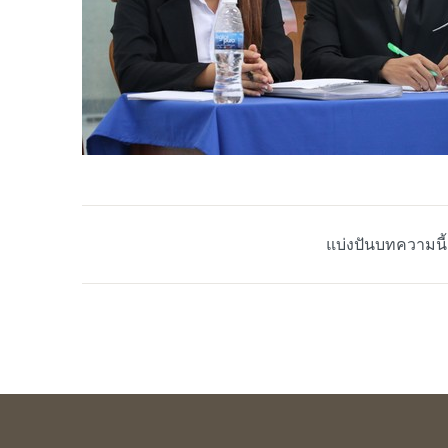
แบ่งปันบทความนี