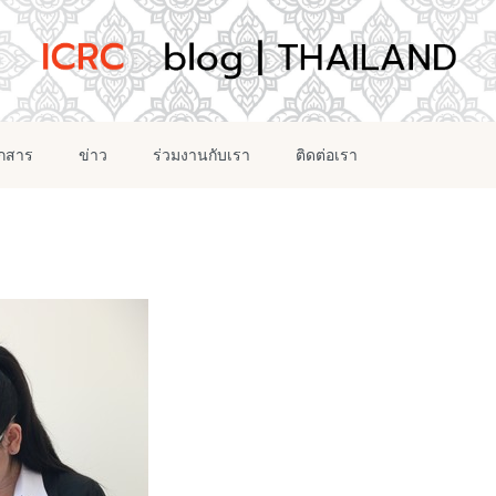
อกสาร
ข่าว
ร่วมงานกับเรา
ติดต่อเรา