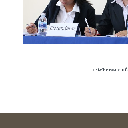
แบ่งปันบทความนี