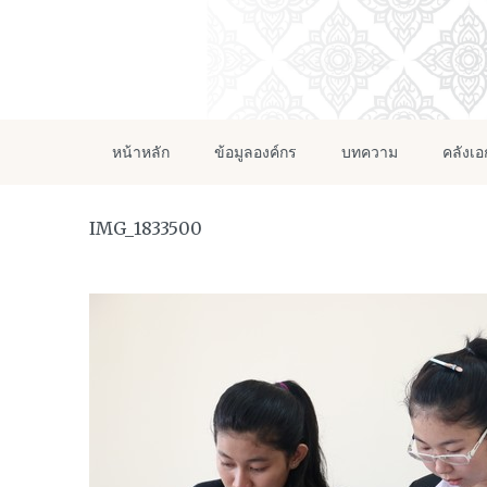
หน้าหลัก
ข้อมูลองค์กร
บทความ
คลังเ
IMG_1833500