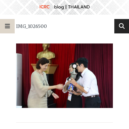
IMG_1026500