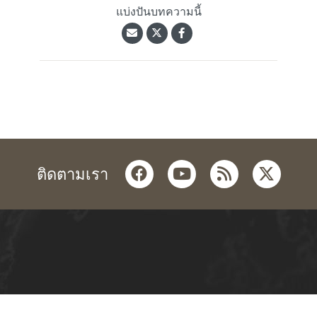
แบ่งปันบทความนี้
facebook
youtube
rss
twitter
ติดตามเรา