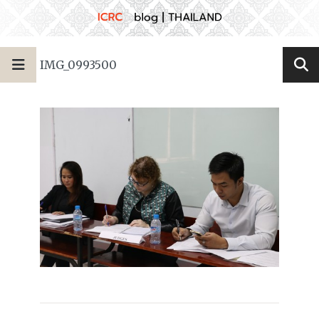
IMG_0993500