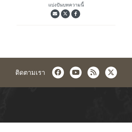
แบ่งปันบทความนี้
facebook
youtube
rss
twitter
ติดตามเรา