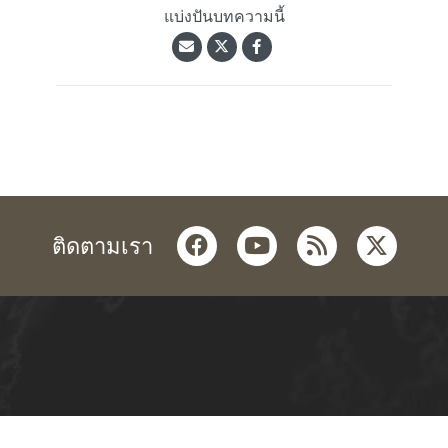
แบ่งปันบทความนี้
facebook
youtube
rss
twitter
ติดตามเรา