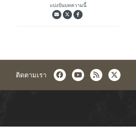
แบ่งปันบทความนี้
facebook
youtube
rss
twitter
ติดตามเรา