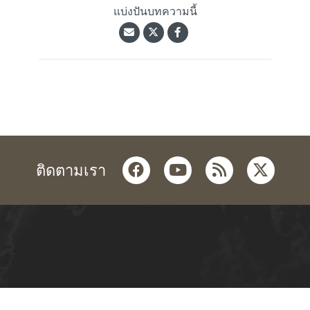
แบ่งปันบทความนี้
facebook
youtube
rss
twitter
ติดตามเรา