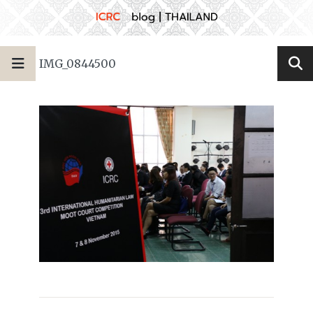
IMG_0844500