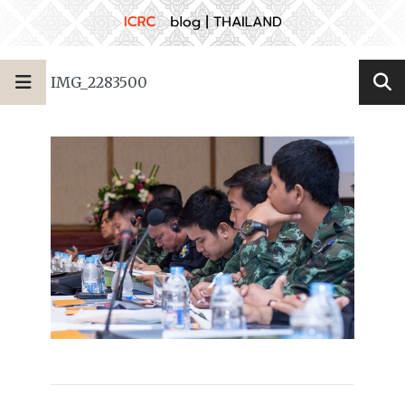
IMG_2283500