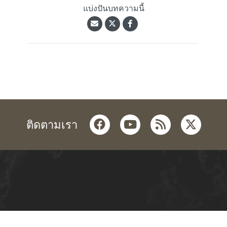
แบ่งปันบทความนี้
facebook
youtube
rss
twitter
ติดตามเรา