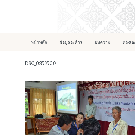
หน้าหลัก
ข้อมูลองค์กร
บทความ
คลังเ
DSC_0853500