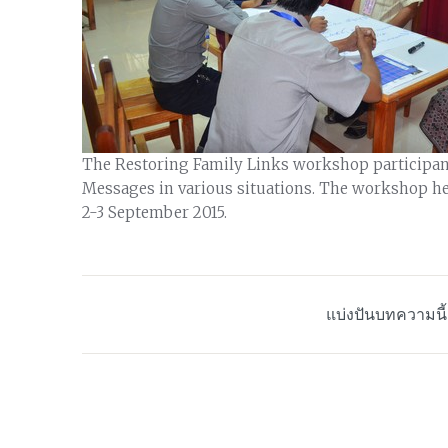
The Restoring Family Links workshop participan
Messages in various situations. The workshop hel
2-3 September 2015.
แบ่งปันบทความนี