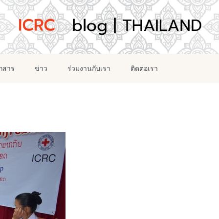
อกสาร
ข่าว
ร่วมงานกับเรา
ติดต่อเรา