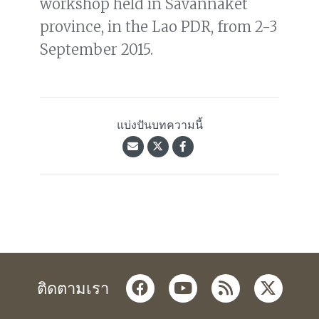
workshop held in Savannaket
province, in the Lao PDR, from 2-3
September 2015.
แบ่งปันบทความนี้
facebook
youtube
rss
twitter
ติดตามเรา