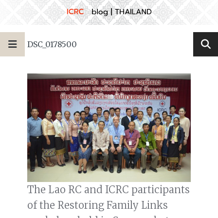
DSC_0178500
The Lao RC and ICRC participants
of the Restoring Family Links