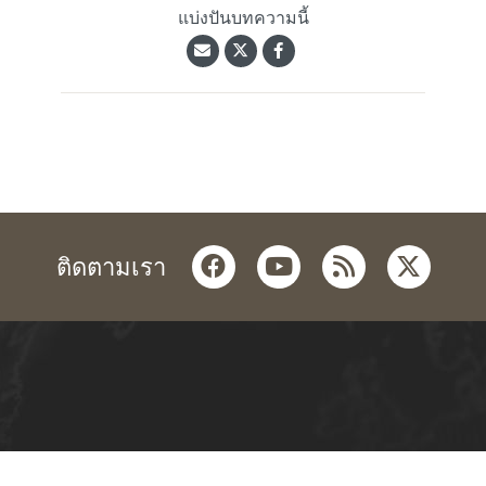
แบ่งปันบทความนี้
facebook
youtube
rss
twitter
ติดตามเรา