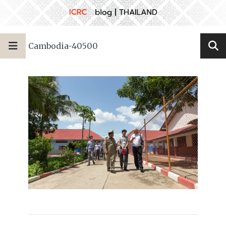
Cambodia-40500